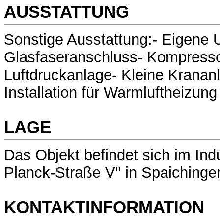
AUSSTATTUNG
Sonstige Ausstattung:- Eigene 
Glasfaseranschluss- Kompresso
Luftdruckanlage- Kleine Krananl
Installation für Warmluftheizun
LAGE
Das Objekt befindet sich im Ind
Planck-Straße V" in Spaichinge
KONTAKTINFORMATION