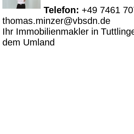
Telefon:
+49 7461 70
thomas.minzer@vbsdn.de
Ihr Immobilienmakler in Tuttlin
dem Umland