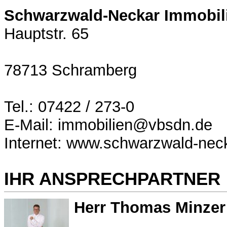
Schwarzwald-Neckar Immobi
Hauptstr. 65
78713 Schramberg
Tel.: 07422 / 273-0
E-Mail: immobilien@vbsdn.de
Internet: www.schwarzwald-nec
IHR ANSPRECHPARTNER
Herr Thomas Minzer