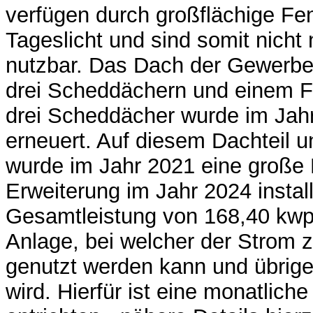
verfügen durch großflächige Fe
Tageslicht und sind somit nicht 
nutzbar. Das Dach der Gewerbe
drei Scheddächern und einem F
drei Scheddächer wurde im Jah
erneuert. Auf diesem Dachteil 
wurde im Jahr 2021 eine große
Erweiterung im Jahr 2024 installi
Gesamtleistung von 168,40 kwp.
Anlage, bei welcher der Strom
genutzt werden kann und übrige
wird. Hierfür ist eine monatlich