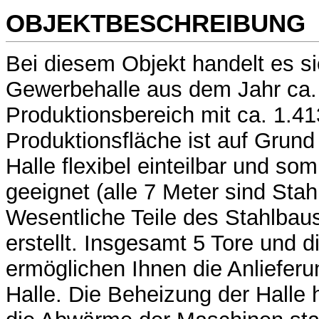
OBJEKTBESCHREIBUNG
Bei diesem Objekt handelt es s
Gewerbehalle aus dem Jahr ca.
Produktionsbereich mit ca. 1.4
Produktionsfläche ist auf Grun
Halle flexibel einteilbar und som
geeignet (alle 7 Meter sind Stah
Wesentliche Teile des Stahlba
erstellt. Insgesamt 5 Tore und
ermöglichen Ihnen die Anlieferu
Halle. Die Beheizung der Halle h