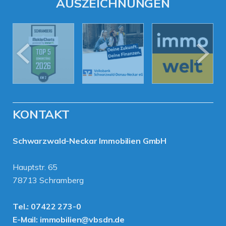
AUSZEICHNUNGEN
KONTAKT
Schwarzwald-Neckar Immobilien GmbH
Hauptstr. 65
78713 Schramberg
Tel.:
07422 273-0
E-Mail:
immobilien@vbsdn.de