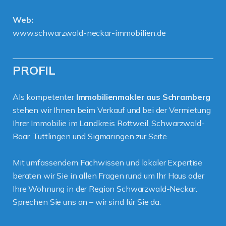
Web:
www.schwarzwald-neckar-immobilien.de
PROFIL
Als kompetenter
Immobilienmakler aus Schramberg
stehen wir Ihnen beim Verkauf und bei der Vermietung
Ihrer Immobilie im Landkreis Rottweil, Schwarzwald-
Baar, Tuttlingen und Sigmaringen zur Seite.
Mit umfassendem Fachwissen und lokaler Expertise
beraten wir Sie in allen Fragen rund um Ihr Haus oder
Ihre Wohnung in der Region Schwarzwald-Neckar.
Sprechen Sie uns an – wir sind für Sie da.