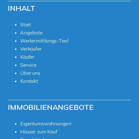
INHALT
Start
Angebote
Wertermittlungs-Tool
Verkäufer
Käufer
Service
Über uns
Kontakt
IMMOBILIENANGEBOTE
Eigentumswohnungen
Häuser zum Kauf