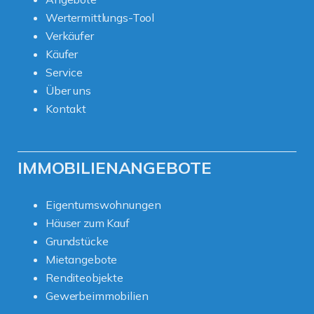
Wertermittlungs-Tool
Verkäufer
Käufer
Service
Über uns
Kontakt
IMMOBILIENANGEBOTE
Eigentumswohnungen
Häuser zum Kauf
Grundstücke
Mietangebote
Renditeobjekte
Gewerbeimmobilien