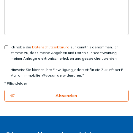
Ich habe die
Datenschutzerklärung
zur Kenntnis genommen. Ich
stimme zu, dass meine Angaben und Daten zur Beantwortung
meiner Anfrage elektronisch erhoben und gespeichert werden.
Hinweis: Sie können Ihre Einwilligung jederzeit für die Zukunft per E-
Mail an immobilien@vbsdn.de widerrufen. *
* Pflichtfelder
Absenden