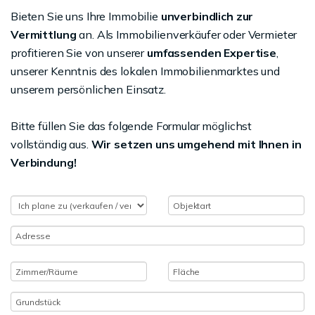
Bieten Sie uns Ihre Immobilie
unverbindlich zur
Vermittlung
an. Als Immobilienverkäufer oder Vermieter
profitieren Sie von unserer
umfassenden Expertise
,
unserer Kenntnis des lokalen Immobilienmarktes und
unserem persönlichen Einsatz.
Bitte füllen Sie das folgende Formular möglichst
vollständig aus.
Wir setzen uns umgehend mit Ihnen in
Verbindung!