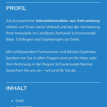
PROFIL
Als kompetenter
Immobilienmakler aus Schramberg
stehen wir Ihnen beim Verkauf und bei der Vermietung
Ihrer Immobilie im Landkreis Rottweil, Schwarzwald-
Baar, Tuttlingen und Sigmaringen zur Seite.
Mit umfassendem Fachwissen und lokaler Expertise
beraten wir Sie in allen Fragen rund um Ihr Haus oder
Ihre Wohnung in der Region Schwarzwald-Neckar.
Sprechen Sie uns an – wir sind für Sie da.
INHALT
Start
Angebote