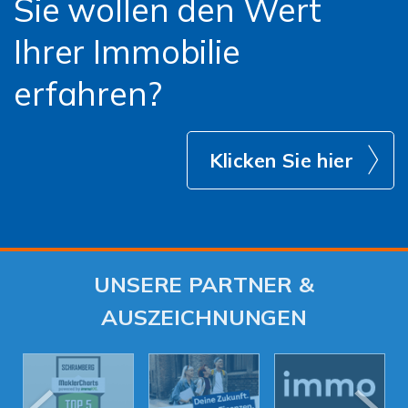
Sie wollen den Wert
Ihrer Immobilie
erfahren?
Klicken Sie hier
UNSERE PARTNER &
AUSZEICHNUNGEN