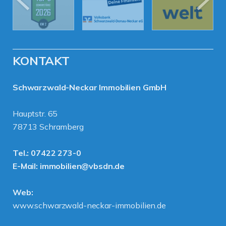
KONTAKT
Schwarzwald-Neckar Immobilien GmbH
Hauptstr. 65
78713 Schramberg
Tel.:
07422 273-0
E-Mail:
immobilien@vbsdn.de
Web:
www.schwarzwald-neckar-immobilien.de