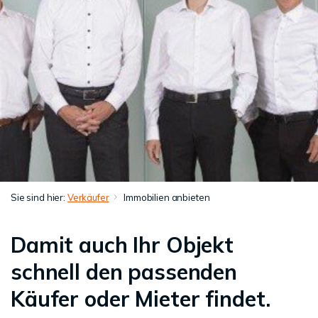
Sie sind hier:
Verkäufer
Immobilien anbieten
Damit auch Ihr Objekt
schnell den passenden
Käufer oder Mieter findet.