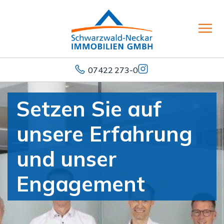
07422 273-0
Setzen Sie auf
unsere Erfahrung
und unser
Engagement