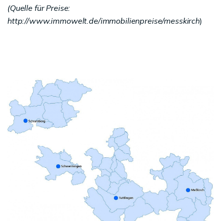
(Quelle für Preise:
http://www.immowelt.de/immobilienpreise/messkirch
)