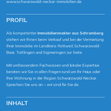
www.schwarzwald-neckar-immobilien.de
PROFIL
Als kompetenter
Immobilienmakler aus Schramberg
stehen wir Ihnen beim Verkauf und bei der Vermietung
Ihrer Immobilie im Landkreis Rottweil, Schwarzwald-
Baar, Tuttlingen und Sigmaringen zur Seite.
Mit umfassendem Fachwissen und lokaler Expertise
beraten wir Sie in allen Fragen rund um Ihr Haus oder
Ihre Wohnung in der Region Schwarzwald-Neckar.
Sprechen Sie uns an – wir sind für Sie da.
INHALT