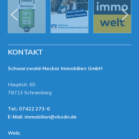
KONTAKT
Schwarzwald-Neckar Immobilien GmbH
Hauptstr. 65
78713 Schramberg
Tel.:
07422 273-0
E-Mail:
immobilien@vbsdn.de
Web: