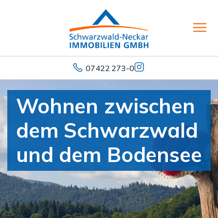
07422 273-0
Wohnen zwischen
dem Schwarzwald
und dem Bodensee