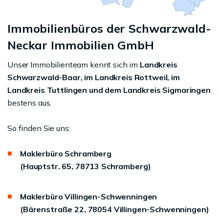
Immobilienbüros der Schwarzwald-
Neckar Immobilien GmbH
Unser Immobilienteam kennt sich im
Landkreis
Schwarzwald-Baar, im Landkreis Rottweil, im
Landkreis Tuttlingen und dem Landkreis Sigmaringen
bestens aus.
So finden Sie uns:
Maklerbüro Schramberg
(Hauptstr. 65, 78713 Schramberg)
Maklerbüro Villingen-Schwenningen
(Bärenstraße 22, 78054 Villingen-Schwenningen)