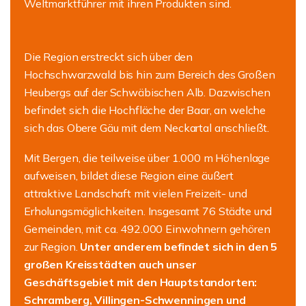
Weltmarktführer mit ihren Produkten sind.
Die Region erstreckt sich über den
Hochschwarzwald bis hin zum Bereich des Großen
Heubergs auf der Schwäbischen Alb. Dazwischen
befindet sich die Hochfläche der Baar, an welche
sich das Obere Gäu mit dem Neckartal anschließt.
Mit Bergen, die teilweise über 1.000 m Höhenlage
aufweisen, bildet diese Region eine äußert
attraktive Landschaft mit vielen Freizeit- und
Erholungsmöglichkeiten. Insgesamt 76 Städte und
Gemeinden, mit ca. 492.000 Einwohnern gehören
zur Region.
Unter anderem befindet sich
in den 5
großen Kreisstädten auch unser
Geschäftsgebiet mit den Hauptstandorten:
Schramberg, Villingen-Schwenningen und