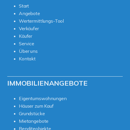
Start
Angebote
Wertermittlungs-Tool
Verkäufer
Käufer
Service
Über uns
Kontakt
IMMOBILIENANGEBOTE
Eigentumswohnungen
Häuser zum Kauf
Grundstücke
Mietangebote
Renditeobjekte