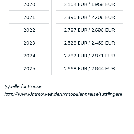
2020
2.154 EUR / 1.958 EUR
2021
2.395 EUR / 2.206 EUR
2022
2.787 EUR / 2.686 EUR
2023
2.528 EUR / 2.469 EUR
2024
2.782 EUR / 2.871 EUR
2025
2.668 EUR / 2.644 EUR
(Quelle für Preise:
http://www.immowelt.de/immobilienpreise/tuttlingen
)