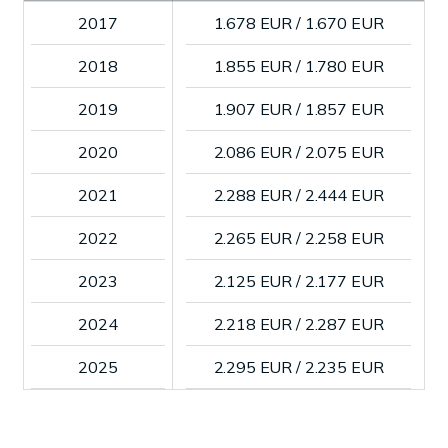
2017
1.678 EUR / 1.670 EUR
2018
1.855 EUR / 1.780 EUR
2019
1.907 EUR / 1.857 EUR
2020
2.086 EUR / 2.075 EUR
2021
2.288 EUR / 2.444 EUR
2022
2.265 EUR / 2.258 EUR
2023
2.125 EUR / 2.177 EUR
2024
2.218 EUR / 2.287 EUR
2025
2.295 EUR / 2.235 EUR