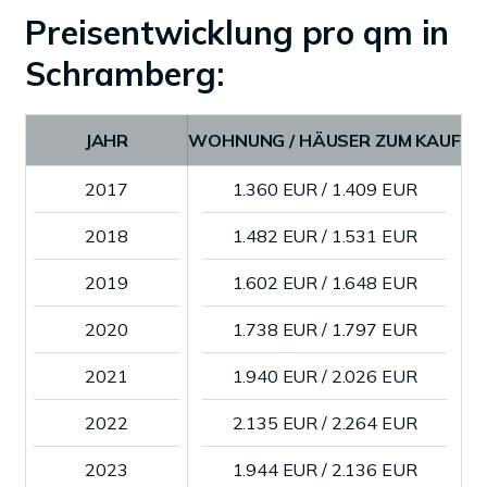
Preisentwicklung pro qm in
Schramberg:
JAHR
WOHNUNG / HÄUSER ZUM KAUF
2017
1.360 EUR / 1.409 EUR
2018
1.482 EUR / 1.531 EUR
2019
1.602 EUR / 1.648 EUR
2020
1.738 EUR / 1.797 EUR
2021
1.940 EUR / 2.026 EUR
2022
2.135 EUR / 2.264 EUR
2023
1.944 EUR / 2.136 EUR