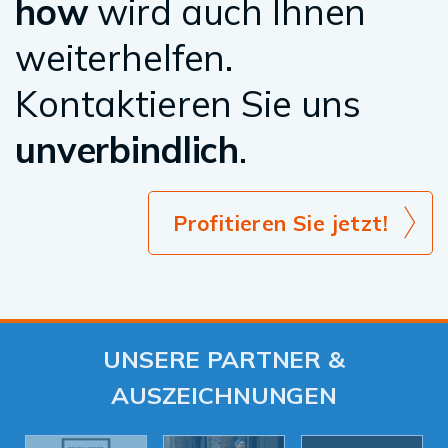
how
wird auch Ihnen
weiterhelfen.
Kontaktieren Sie uns
unverbindlich
.
Profitieren Sie jetzt!
UNSERE PARTNER &
AUSZEICHNUNGEN