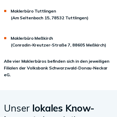
Maklerbüro Tuttlingen
(Am Seltenbach 15, 78532 Tuttlingen)
Maklerbüro Meßkirch
(Conradin-Kreutzer-Straße 7, 88605 Meßkirch)
Alle vier Maklerbüros befinden sich in den jeweiligen
Filialen der Volksbank Schwarzwald-Donau-Neckar
eG.
Unser
lokales Know-