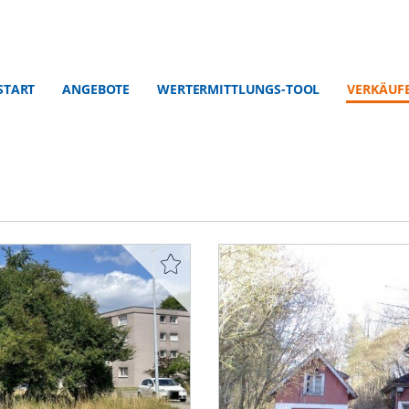
START
ANGEBOTE
WERTERMITTLUNGS-TOOL
VERKÄUF