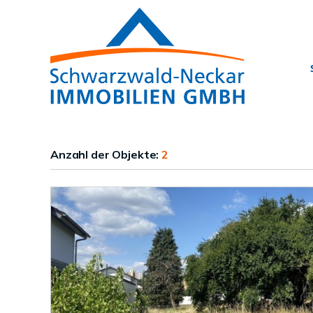
Anzahl der
Objekte:
2