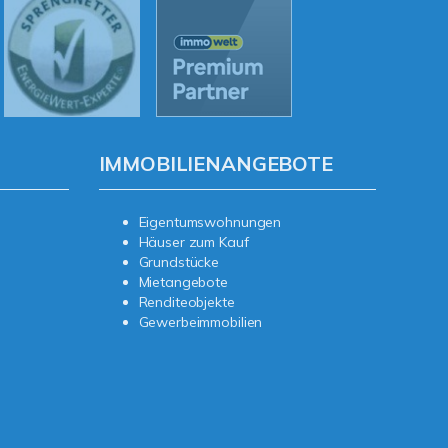
IMMOBILIENANGEBOTE
Eigentumswohnungen
Häuser zum Kauf
Grundstücke
Mietangebote
Renditeobjekte
Gewerbeimmobilien