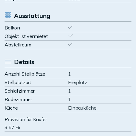
Ausstattung
Balkon
Objekt ist vermietet
Abstellraum
Details
Anzahl Stellplätze
1
Stellplatzart
Freiplatz
Schlafzimmer
1
Badezimmer
1
Küche
Einbauküche
Provision für Käufer
3,57 %