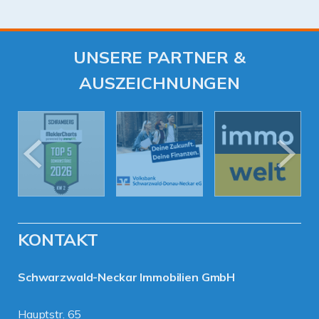
UNSERE PARTNER &
AUSZEICHNUNGEN
KONTAKT
Schwarzwald-Neckar Immobilien GmbH
Hauptstr. 65