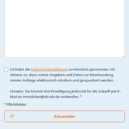
Ich habe die
Datenschutzerklärung
zur Kenntnis genommen. Ich
stimme zu, dass meine Angaben und Daten zur Beantwortung
meiner Anfrage elektronisch erhoben und gespeichert werden.
Hinweis: Sie können Ihre Einwilligung jederzeit für die Zukunft per E-
Mail an immobilien@vbsdn.de widerrufen. *
* Pflichtfelder
Absenden