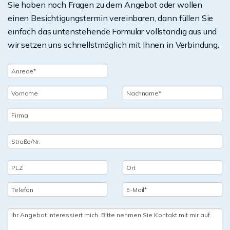
Sie haben noch Fragen zu dem Angebot oder wollen
einen Besichtigungstermin vereinbaren, dann füllen Sie
einfach das untenstehende Formular vollständig aus und
wir setzen uns schnellstmöglich mit Ihnen in Verbindung.