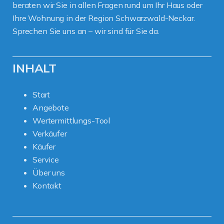
beraten wir Sie in allen Fragen rund um Ihr Haus oder
Ihre Wohnung in der Region Schwarzwald-Neckar.
Sprechen Sie uns an – wir sind für Sie da.
INHALT
Start
Angebote
Wertermittlungs-Tool
Verkäufer
Käufer
Service
Über uns
Kontakt