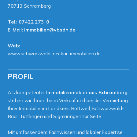
78713 Schramberg
Tel.:
07422 273-0
E-Mail:
immobilien@vbsdn.de
Web:
www.schwarzwald-neckar-immobilien.de
PROFIL
Als kompetenter
Immobilienmakler aus Schramberg
stehen wir Ihnen beim Verkauf und bei der Vermietung
Ihrer Immobilie im Landkreis Rottweil, Schwarzwald-
Baar, Tuttlingen und Sigmaringen zur Seite.
Mit umfassendem Fachwissen und lokaler Expertise