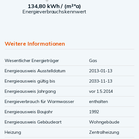
134,80 kWh / (m²*a)
Energieverbrauchskennwert
Weitere Informationen
Wesentlicher Energieträger
Gas
Energieausweis Ausstelldatum
2013-01-13
Energieausweis gültig bis
2033-11-13
Energieausweis Jahrgang
vor 1.5.2014
Energieverbrauch für Warmwasser
enthalten
Energieausweis Baujahr
1992
Energieausweis Gebäudeart
Wohngebäude
Heizung
Zentralheizung