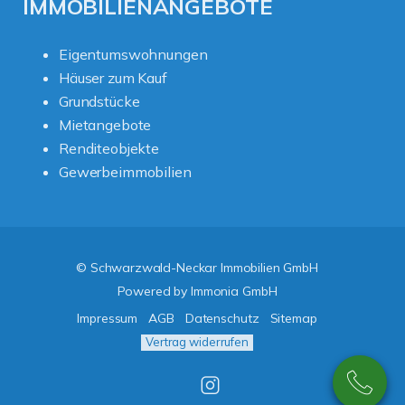
IMMOBILIENANGEBOTE
Eigentumswohnungen
Häuser zum Kauf
Grundstücke
Mietangebote
Renditeobjekte
Gewerbeimmobilien
© Schwarzwald-Neckar Immobilien GmbH
Powered by
Immonia GmbH
Impressum
AGB
Datenschutz
Sitemap
Vertrag widerrufen