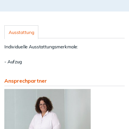
Ausstattung
Individuelle Ausstattungsmerkmale:
- Aufzug
Ansprechpartner