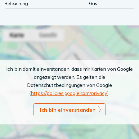
Befeuerung
Gas
Ich bin damit einverstanden, dass mir Karten von Google
angezeigt werden. Es gelten die
Datenschutzbedingungen von Google
(
https://policies.google.com/privacy
).
Ich bin einverstanden