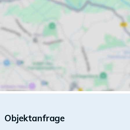
Objektanfrage