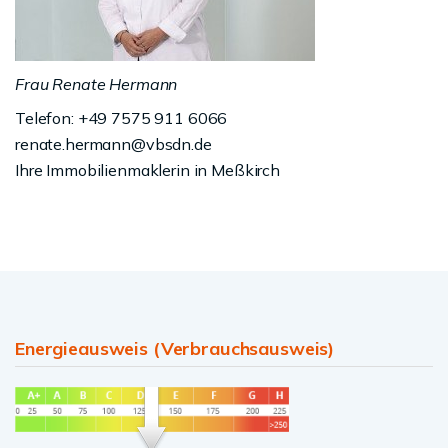
Frau Renate Hermann
Telefon: +49 7575 911 6066
renate.hermann@vbsdn.de
Ihre Immobilienmaklerin in Meßkirch
Energieausweis (Verbrauchsausweis)