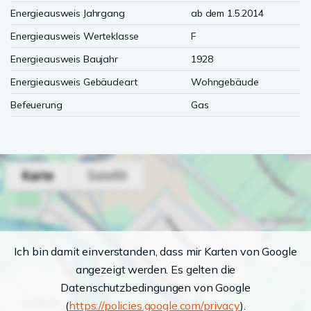
Energieausweis Jahrgang
ab dem 1.5.2014
Energieausweis Werteklasse
F
Energieausweis Baujahr
1928
Energieausweis Gebäudeart
Wohngebäude
Befeuerung
Gas
Ich bin damit einverstanden, dass mir Karten von Google
angezeigt werden. Es gelten die
Datenschutzbedingungen von Google
(
https://policies.google.com/privacy
).