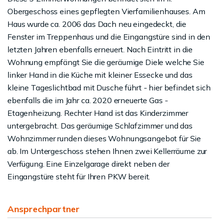
Obergeschoss eines gepflegten Vierfamilienhauses. Am
Haus wurde ca. 2006 das Dach neu eingedeckt, die
Fenster im Treppenhaus und die Eingangstüre sind in den
letzten Jahren ebenfalls erneuert. Nach Eintritt in die
Wohnung empfängt Sie die geräumige Diele welche Sie
linker Hand in die Küche mit kleiner Essecke und das
kleine Tageslichtbad mit Dusche führt - hier befindet sich
ebenfalls die im Jahr ca. 2020 erneuerte Gas -
Etagenheizung. Rechter Hand ist das Kinderzimmer
untergebracht. Das geräumige Schlafzimmer und das
Wohnzimmer runden dieses Wohnungsangebot für Sie
ab. Im Untergeschoss stehen Ihnen zwei Kellerräume zur
Verfügung. Eine Einzelgarage direkt neben der
Eingangstüre steht für Ihren PKW bereit.
Ansprechpartner