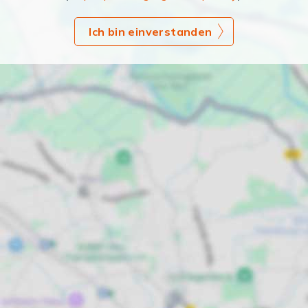
Ich bin einverstanden