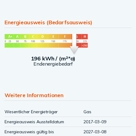
Energieausweis (Bedarfsausweis)
196 kWh / (m²*a)
Endenergiebedarf
Weitere Informationen
Wesentlicher Energieträger
Gas
Energieausweis Ausstelldatum
2017-03-09
Energieausweis gültig bis
2027-03-08