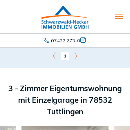
07422 273-0
1
3 - Zimmer Eigentumswohnung
mit Einzelgarage in 78532
Tuttlingen