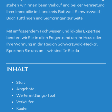
stehen wir Ihnen beim Verkauf und bei der Vermietung
Ihrer Immobilie im Landkreis Rottweil, Schwarzwald-
Baar, Tuttlingen und Sigmaringen zur Seite.
Mit umfassendem Fachwissen und lokaler Expertise
beraten wir Sie in allen Fragen rund um Ihr Haus oder
Ihre Wohnung in der Region Schwarzwald-Neckar.
Sprechen Sie uns an – wir sind für Sie da.
INHALT
Start
Angebote
Wertermittlungs-Tool
Verkäufer
Käufer