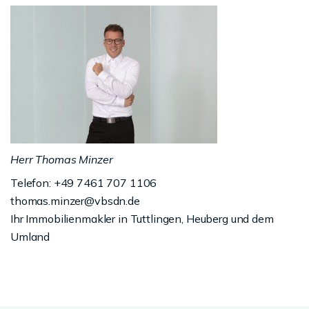
Herr Thomas Minzer
Telefon: +49 7461 707 1106
thomas.minzer@vbsdn.de
Ihr Immobilienmakler in Tuttlingen, Heuberg und dem
Umland