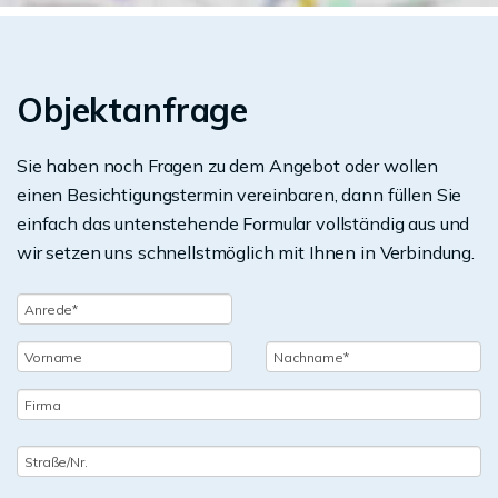
Objektanfrage
Sie haben noch Fragen zu dem Angebot oder wollen
einen Besichtigungstermin vereinbaren, dann füllen Sie
einfach das untenstehende Formular vollständig aus und
wir setzen uns schnellstmöglich mit Ihnen in Verbindung.