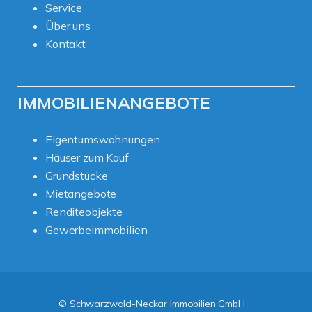
Service
Über uns
Kontakt
IMMOBILIENANGEBOTE
Eigentumswohnungen
Häuser zum Kauf
Grundstücke
Mietangebote
Renditeobjekte
Gewerbeimmobilien
© Schwarzwald-Neckar Immobilien GmbH