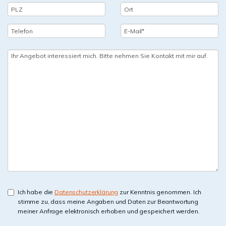
Ich habe die
Datenschutzerklärung
zur Kenntnis genommen. Ich
stimme zu, dass meine Angaben und Daten zur Beantwortung
meiner Anfrage elektronisch erhoben und gespeichert werden.