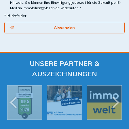
Hinweis: Sie können Ihre Einwilligung jederzeit für die Zukunft per E-
Mail an immobilien@vbsdn.de widerrufen. *
* Pflichtfelder
Absenden
UNSERE PARTNER &
AUSZEICHNUNGEN