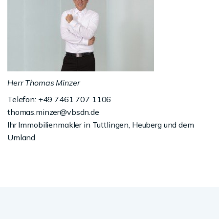
Herr Thomas Minzer
Telefon: +49 7461 707 1106
thomas.minzer@vbsdn.de
Ihr Immobilienmakler in Tuttlingen, Heuberg und dem
Umland