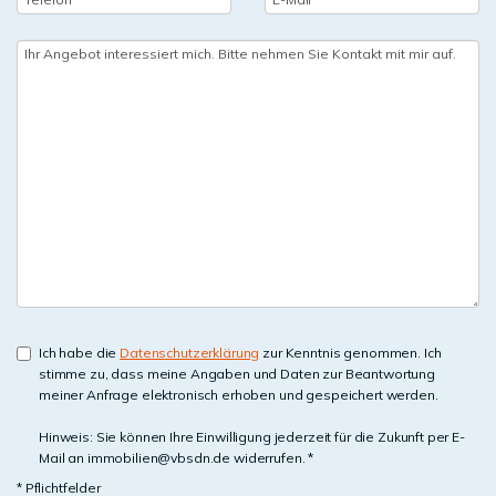
Ich habe die
Datenschutzerklärung
zur Kenntnis genommen. Ich
stimme zu, dass meine Angaben und Daten zur Beantwortung
meiner Anfrage elektronisch erhoben und gespeichert werden.
Hinweis: Sie können Ihre Einwilligung jederzeit für die Zukunft per E-
Mail an immobilien@vbsdn.de widerrufen. *
* Pflichtfelder