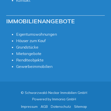
Kontakt
IMMOBILIENANGEBOTE
Eigentumswohnungen
Häuser zum Kauf
Grundstücke
Mietangebote
Renditeobjekte
Gewerbeimmobilien
© Schwarzwald-Neckar Immobilien GmbH
Powered by
Immonia GmbH
Impressum
AGB
Datenschutz
Sitemap