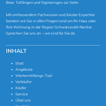
Baar, Tuttlingen und Sigmaringen zur Seite.
Mit umfassendem Fachwissen und lokaler Expertise
beraten wir Sie in allen Fragen rund um Ihr Haus oder
Ihre Wohnung in der Region Schwarzwald-Neckar.
Sprechen Sie uns an – wir sind für Sie da.
INHALT
Start
Angebote
Wertermittlungs-Tool
Verkäufer
Käufer
Service
Über uns