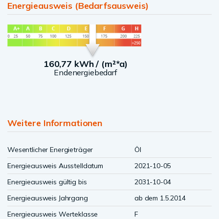
Energieausweis (Bedarfsausweis)
160,77 kWh / (m²*a)
Endenergiebedarf
Weitere Informationen
Wesentlicher Energieträger
Öl
Energieausweis Ausstelldatum
2021-10-05
Energieausweis gültig bis
2031-10-04
Energieausweis Jahrgang
ab dem 1.5.2014
Energieausweis Werteklasse
F