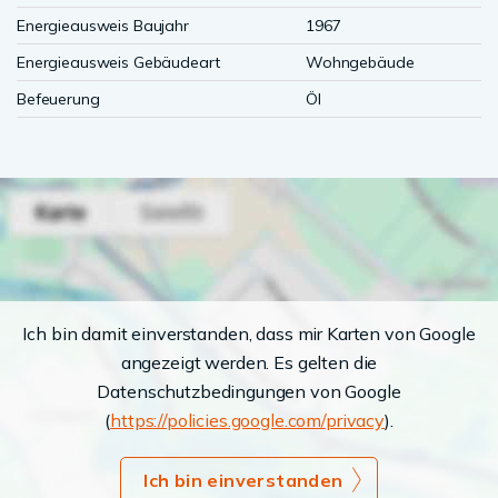
Energieausweis Baujahr
1967
Energieausweis Gebäudeart
Wohngebäude
Befeuerung
Öl
Ich bin damit einverstanden, dass mir Karten von Google
angezeigt werden. Es gelten die
Datenschutzbedingungen von Google
(
https://policies.google.com/privacy
).
Ich bin einverstanden