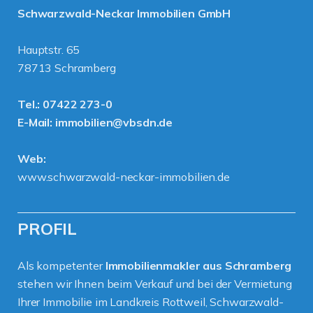
Schwarzwald-Neckar Immobilien GmbH
Hauptstr. 65
78713 Schramberg
Tel.:
07422 273-0
E-Mail:
immobilien@vbsdn.de
Web:
www.schwarzwald-neckar-immobilien.de
PROFIL
Als kompetenter
Immobilienmakler aus Schramberg
stehen wir Ihnen beim Verkauf und bei der Vermietung
Ihrer Immobilie im Landkreis Rottweil, Schwarzwald-