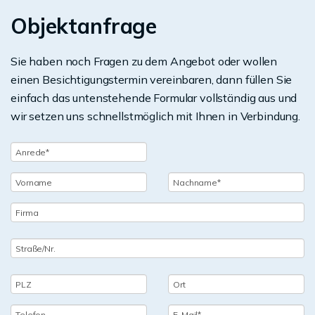
Objektanfrage
Sie haben noch Fragen zu dem Angebot oder wollen
einen Besichtigungstermin vereinbaren, dann füllen Sie
einfach das untenstehende Formular vollständig aus und
wir setzen uns schnellstmöglich mit Ihnen in Verbindung.