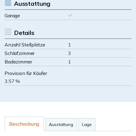
Ausstattung
Garage
Details
Anzahl Stellplätze
1
Schlafzimmer
3
Badezimmer
1
Provision für Käufer
3,57 %
Beschreibung
Ausstattung
Lage