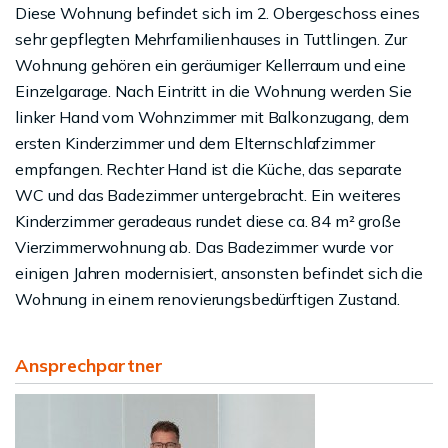
Diese Wohnung befindet sich im 2. Obergeschoss eines
sehr gepflegten Mehrfamilienhauses in Tuttlingen. Zur
Wohnung gehören ein geräumiger Kellerraum und eine
Einzelgarage. Nach Eintritt in die Wohnung werden Sie
linker Hand vom Wohnzimmer mit Balkonzugang, dem
ersten Kinderzimmer und dem Elternschlafzimmer
empfangen. Rechter Hand ist die Küche, das separate
WC und das Badezimmer untergebracht. Ein weiteres
Kinderzimmer geradeaus rundet diese ca. 84 m² große
Vierzimmerwohnung ab. Das Badezimmer wurde vor
einigen Jahren modernisiert, ansonsten befindet sich die
Wohnung in einem renovierungsbedürftigen Zustand.
Ansprechpartner