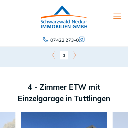
07422 273-0
1
4 - Zimmer ETW mit
Einzelgarage in Tuttlingen