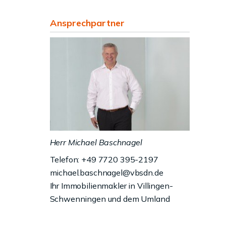
Ansprechpartner
Herr Michael Baschnagel
Telefon: +49 7720 395-2197
michael.baschnagel@vbsdn.de
Ihr Immobilienmakler in Villingen-
Schwenningen und dem Umland