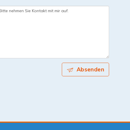
Absenden