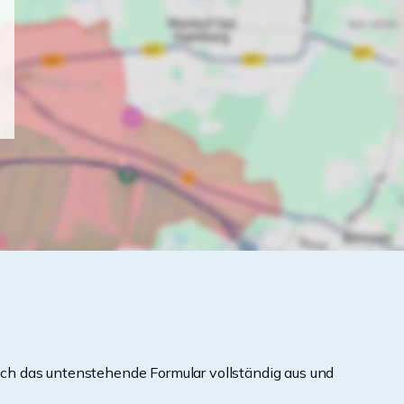
ch das untenstehende Formular vollständig aus und