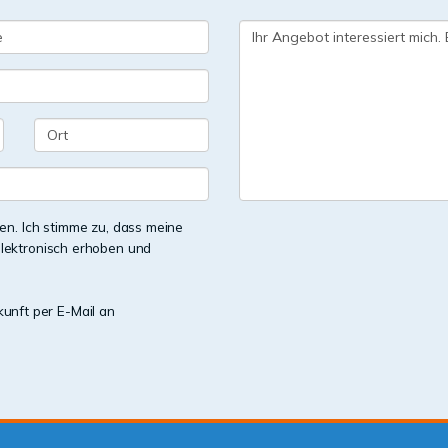
n. Ich stimme zu, dass meine
lektronisch erhoben und
kunft per E-Mail an