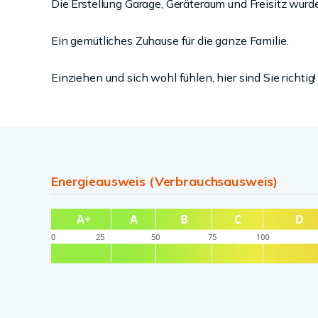
Die Erstellung Garage, Geräteraum und Freisitz wurd
Ein gemütliches Zuhause für die ganze Familie.
Einziehen und sich wohl fühlen, hier sind Sie richtig!
Energieausweis (Verbrauchsausweis)