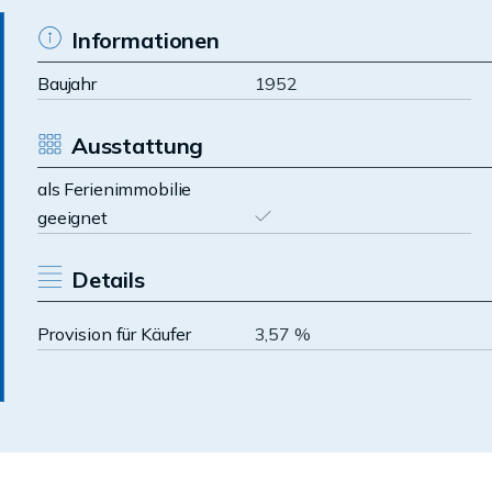
Informationen
Baujahr
1952
Ausstattung
als Ferienimmobilie
geeignet
Details
Provision für Käufer
3,57 %