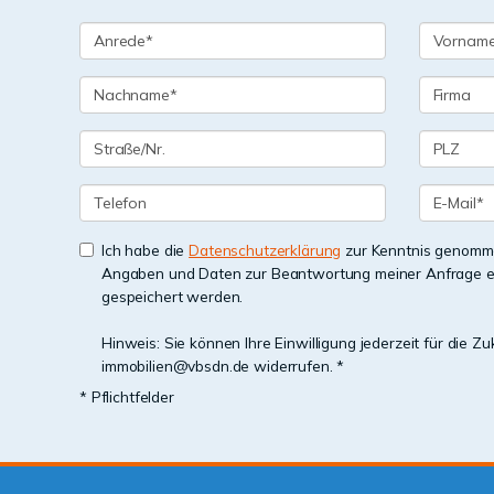
Ich habe die
Datenschutzerklärung
zur Kenntnis genomme
Angaben und Daten zur Beantwortung meiner Anfrage e
gespeichert werden.
Hinweis: Sie können Ihre Einwilligung jederzeit für die Zu
immobilien@vbsdn.de widerrufen. *
* Pflichtfelder