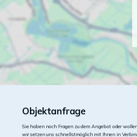
Objektanfrage
Sie haben noch Fragen zu dem Angebot oder wollen 
wir setzen uns schnellstmöglich mit Ihnen in Verbin