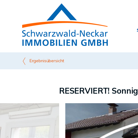
Ergebnisübersicht
RESERVIERT! Sonniges